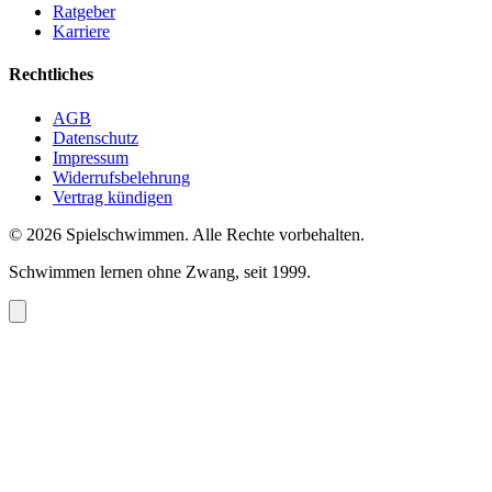
Ratgeber
Karriere
Rechtliches
AGB
Datenschutz
Impressum
Widerrufsbelehrung
Vertrag kündigen
©
2026
Spielschwimmen. Alle Rechte vorbehalten.
Schwimmen lernen ohne Zwang, seit 1999.