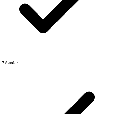
7 Standorte