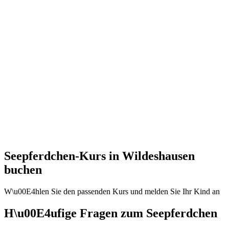
Seepferdchen-Kurs in Wildeshausen
buchen
W\u00E4hlen Sie den passenden Kurs und melden Sie Ihr Kind an
H\u00E4ufige Fragen zum Seepferdchen