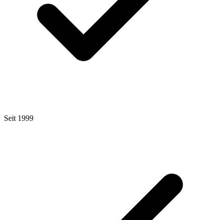
Seit 1999