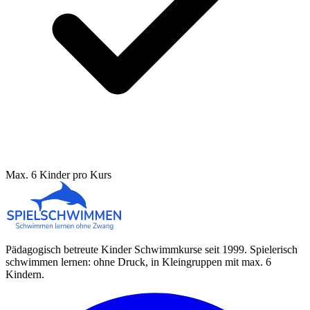
Max. 6 Kinder pro Kurs
Pädagogisch betreute Kinder Schwimmkurse seit 1999. Spielerisch
schwimmen lernen: ohne Druck, in Kleingruppen mit max. 6
Kindern.