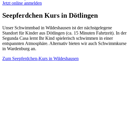
Jetzt online anmelden
Seepferdchen Kurs in
Dötlingen
Unser Schwimmbad in Wildeshausen ist der nächstgelegene
Standort für Kinder aus Dötlingen (ca. 15 Minuten Fahrtzeit). In der
Segunda Casa lernt Ihr Kind spielerisch schwimmen in einer
entspannten Atmosphäre. Alternativ bieten wir auch Schwimmkurse
in Wardenburg an.
Zum Seepferdchen-Kurs in
Wildeshausen