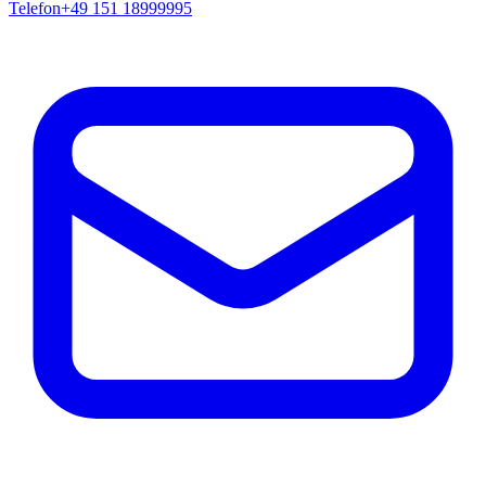
Telefon
+49 151 18999995