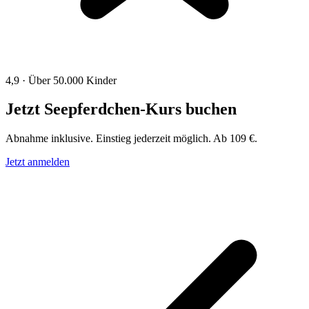
4,9 · Über 50.000 Kinder
Jetzt Seepferdchen-Kurs buchen
Abnahme inklusive. Einstieg jederzeit möglich. Ab 109 €.
Jetzt anmelden