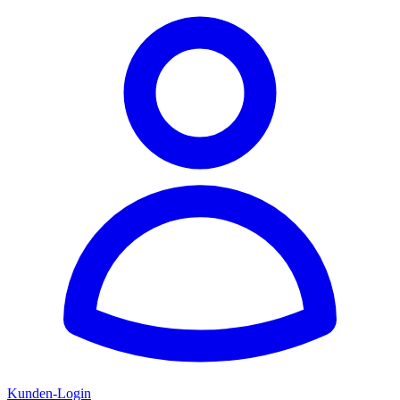
Kunden-Login