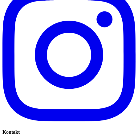
Kontakt