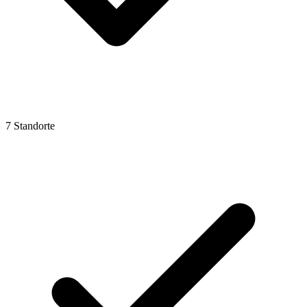
7 Standorte