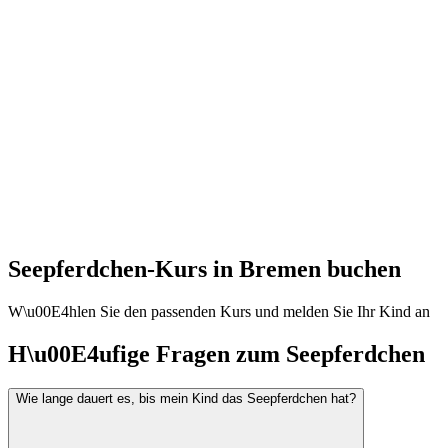
Seepferdchen-Kurs in Bremen buchen
W\u00E4hlen Sie den passenden Kurs und melden Sie Ihr Kind an
H\u00E4ufige Fragen zum Seepferdchen
Wie lange dauert es, bis mein Kind das Seepferdchen hat?