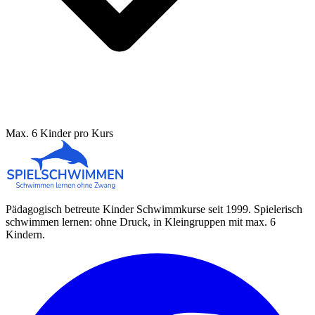
Max. 6 Kinder pro Kurs
Pädagogisch betreute Kinder Schwimmkurse seit 1999. Spielerisch
schwimmen lernen: ohne Druck, in Kleingruppen mit max. 6
Kindern.