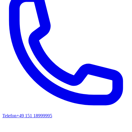
Telefon
+49 151 18999995