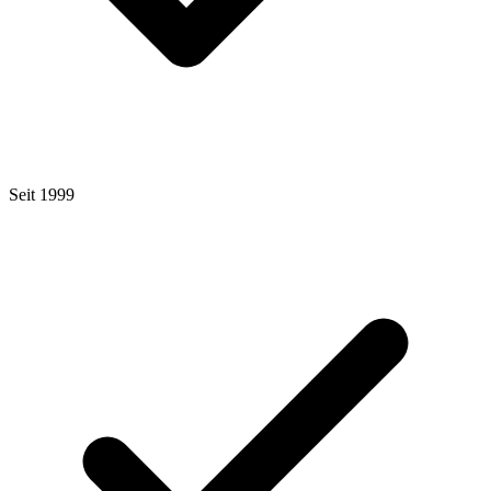
Seit 1999