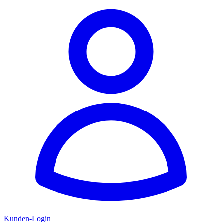
Kunden-Login