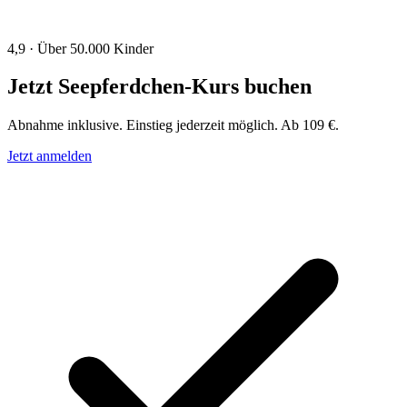
4,9 · Über 50.000 Kinder
Jetzt Seepferdchen-Kurs buchen
Abnahme inklusive. Einstieg jederzeit möglich. Ab 109 €.
Jetzt anmelden