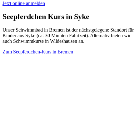
Jetzt online anmelden
Seepferdchen Kurs in
Syke
Unser Schwimmbad in Bremen ist der nächstgelegene Standort für
Kinder aus Syke (ca. 30 Minuten Fahrtzeit). Alternativ bieten wir
auch Schwimmkurse in Wildeshausen an.
Zum Seepferdchen-Kurs in
Bremen