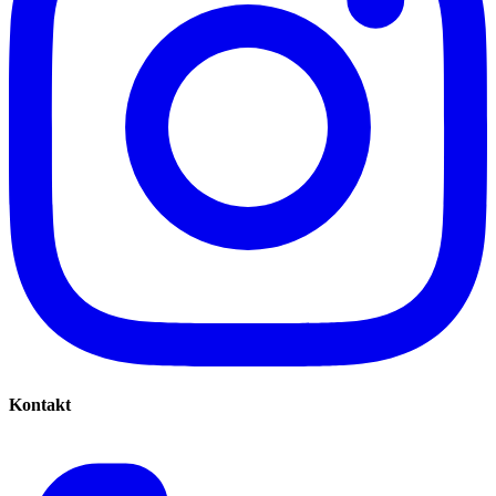
Kontakt