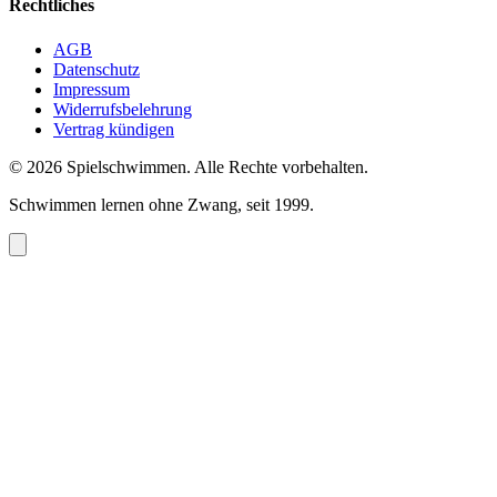
Rechtliches
AGB
Datenschutz
Impressum
Widerrufsbelehrung
Vertrag kündigen
©
2026
Spielschwimmen. Alle Rechte vorbehalten.
Schwimmen lernen ohne Zwang, seit 1999.