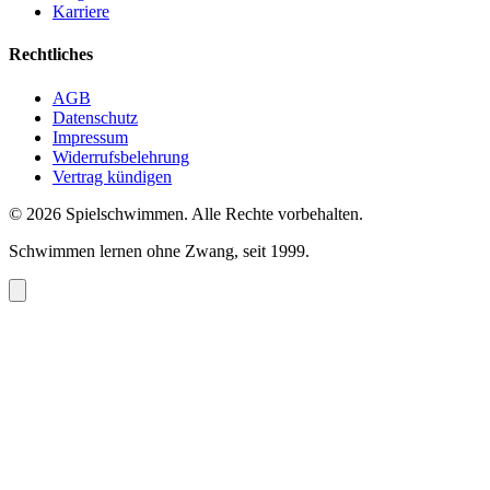
Karriere
Rechtliches
AGB
Datenschutz
Impressum
Widerrufsbelehrung
Vertrag kündigen
©
2026
Spielschwimmen. Alle Rechte vorbehalten.
Schwimmen lernen ohne Zwang, seit 1999.