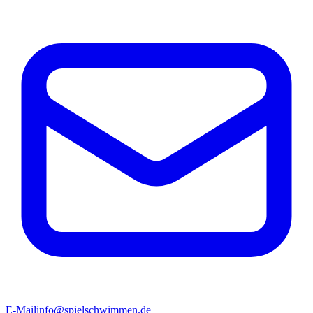
E-Mail
info@spielschwimmen.de