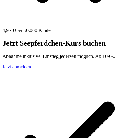
4,9 · Über 50.000 Kinder
Jetzt Seepferdchen-Kurs buchen
Abnahme inklusive. Einstieg jederzeit möglich. Ab 109 €.
Jetzt anmelden