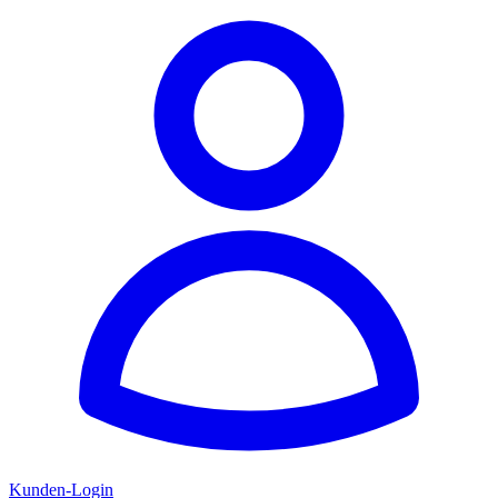
Kunden-Login