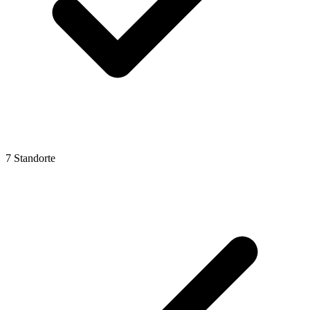
7 Standorte