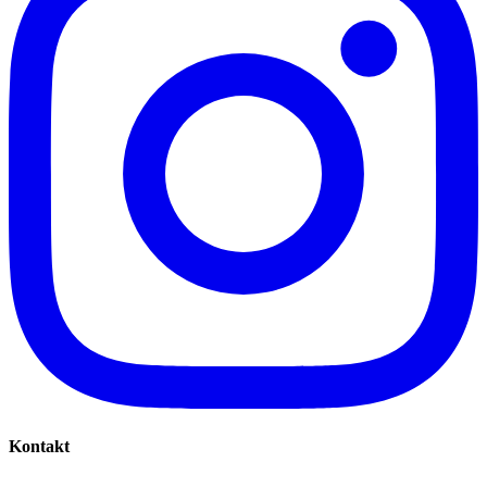
Kontakt