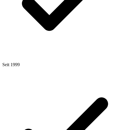
Seit 1999