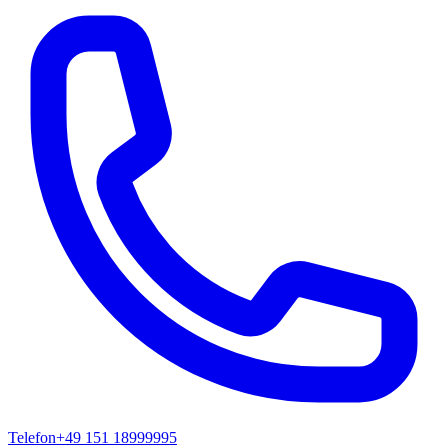
Telefon
+49 151 18999995