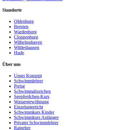
Standorte
Oldenburg
Bremen
Wardenburg
Cloppenburg
Wilhelmshaven
Wildeshausen
Hude
Über uns
Unser Konzept
Schwimmlehrer
Preise
Schwimmabzeichen
Seepferdchen-Kurs
Wassergewöhnung
Einzelunterricht
Schwimmkurs Kinder
Schwimmkurs Anfänger
Privater Schwimmlehrer
Ratgeber