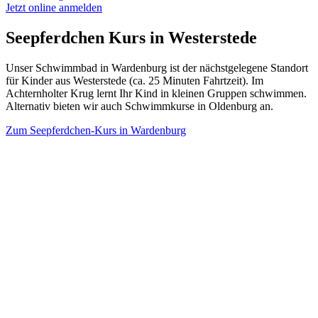
Jetzt online anmelden
Seepferdchen Kurs in
Westerstede
Unser Schwimmbad in Wardenburg ist der nächstgelegene Standort
für Kinder aus Westerstede (ca. 25 Minuten Fahrtzeit). Im
Achternholter Krug lernt Ihr Kind in kleinen Gruppen schwimmen.
Alternativ bieten wir auch Schwimmkurse in Oldenburg an.
Zum Seepferdchen-Kurs in
Wardenburg