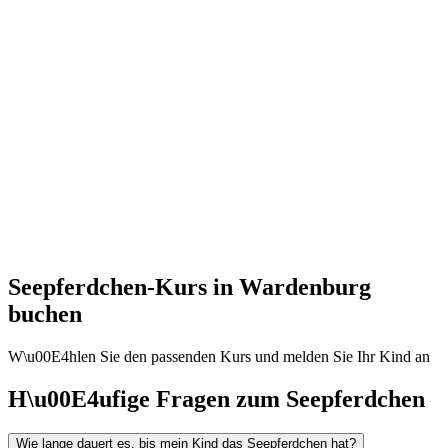
Seepferdchen-Kurs in Wardenburg
buchen
W\u00E4hlen Sie den passenden Kurs und melden Sie Ihr Kind an
H\u00E4ufige Fragen zum Seepferdchen
Wie lange dauert es, bis mein Kind das Seepferdchen hat?