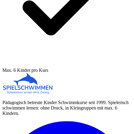
Max. 6 Kinder pro Kurs
Pädagogisch betreute Kinder Schwimmkurse seit 1999. Spielerisch
schwimmen lernen: ohne Druck, in Kleingruppen mit max. 6
Kindern.